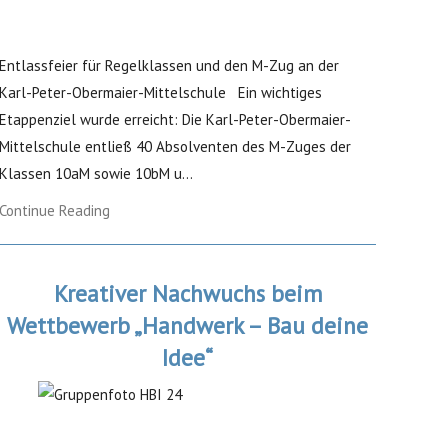
Entlassfeier für Regelklassen und den M-Zug an der
Karl-Peter-Obermaier-Mittelschule Ein wichtiges
Etappenziel wurde erreicht: Die Karl-Peter-Obermaier-
Mittelschule entließ 40 Absolventen des M-Zuges der
Klassen 10aM sowie 10bM u...
Continue Reading
Kreativer Nachwuchs beim
Wettbewerb „Handwerk – Bau deine
Idee“