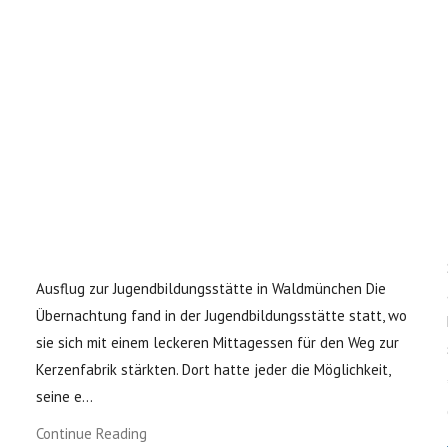
Ausflug zur Jugendbildungsstätte in Waldmünchen Die
Übernachtung fand in der Jugendbildungsstätte statt, wo
sie sich mit einem leckeren Mittagessen für den Weg zur
Kerzenfabrik stärkten. Dort hatte jeder die Möglichkeit,
seine e...
Continue Reading