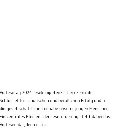
Vorlesetag 2024 Lesekompetenz ist ein zentraler
Schlüssel für schulischen und beruflichen Erfolg und für
die gesellschaftliche Teilhabe unserer jungen Menschen.
Ein zentrales Element der Leseförderung stellt dabei das
Vorlesen dar, denn es i...