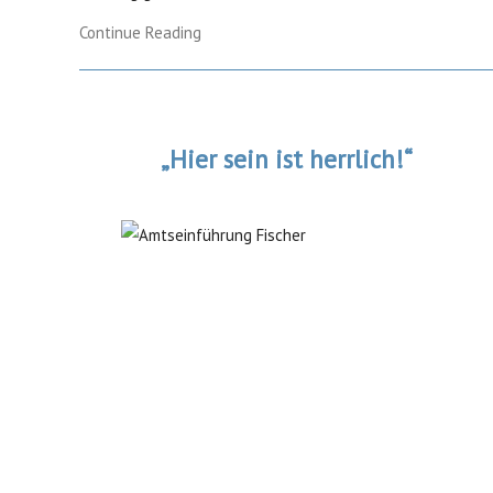
Continue Reading
„Hier sein ist herrlich!“