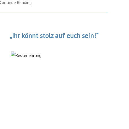
Continue Reading
„Ihr könnt stolz auf euch sein!“