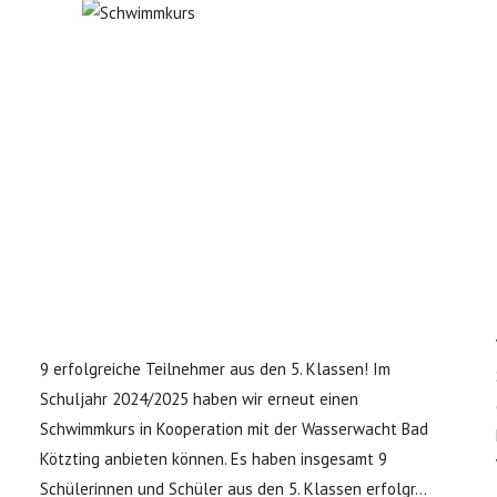
9 erfolgreiche Teilnehmer aus den 5. Klassen! Im
Schuljahr 2024/2025 haben wir erneut einen
Schwimmkurs in Kooperation mit der Wasserwacht Bad
Kötzting anbieten können. Es haben insgesamt 9
Schülerinnen und Schüler aus den 5. Klassen erfolgr...