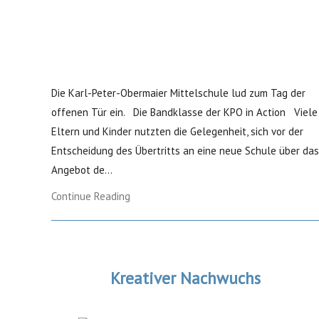
Die Karl-Peter-Obermaier Mittelschule lud zum Tag der
offenen Tür ein. Die Bandklasse der KPO in Action Viele
Eltern und Kinder nutzten die Gelegenheit, sich vor der
Entscheidung des Übertritts an eine neue Schule über das
Angebot de...
Continue Reading
Kreativer Nachwuchs