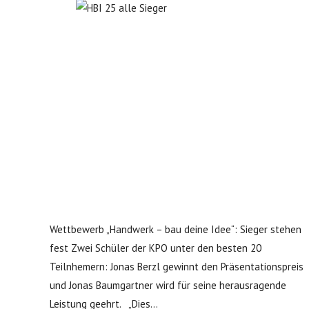
Wettbewerb „Handwerk – bau deine Idee“: Sieger stehen
fest Zwei Schüler der KPO unter den besten 20
Teilnhemern: Jonas Berzl gewinnt den Präsentationspreis
und Jonas Baumgartner wird für seine herausragende
Leistung geehrt. „Dies...