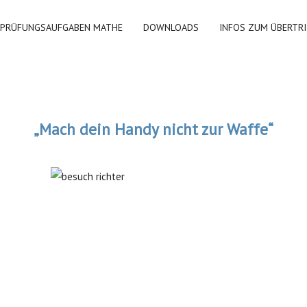
PRÜFUNGSAUFGABEN MATHE
DOWNLOADS
INFOS ZUM ÜBERTR
„Mach dein Handy nicht zur Waffe“