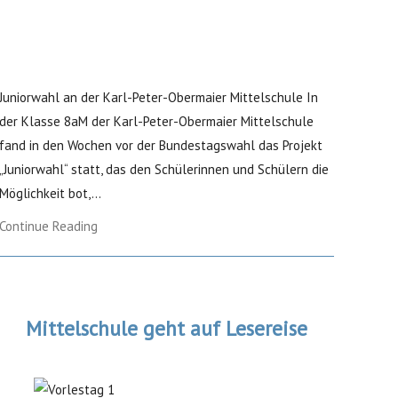
Juniorwahl an der Karl-Peter-Obermaier Mittelschule In
der Klasse 8aM der Karl-Peter-Obermaier Mittelschule
fand in den Wochen vor der Bundestagswahl das Projekt
„Juniorwahl“ statt, das den Schülerinnen und Schülern die
Möglichkeit bot,...
Continue Reading
Mittelschule geht auf Lesereise