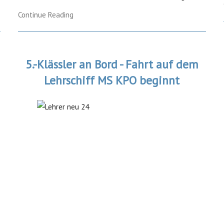
Continue Reading
5.-Klässler an Bord - Fahrt auf dem
Lehrschiff MS KPO beginnt