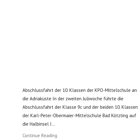
Abschlussfahrt der 10. Klassen der KPO-Mittelschule an
die Adriaküste In der zweiten Juliwoche führte die
Abschlussfahrt der Klasse 9c und der beiden 10. Klassen
der Karl-Peter-Obermaier-Mittelschule Bad Kötzting auf
die Halbinsel I...
Continue Reading