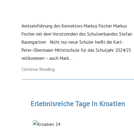
Amtseinführung des Konrektors Markus Fischer Markus
Fischer mit dem Vorsitzenden des Schulverbandes Stefan
Baumgartner Nicht nur neue Schüler heißt die Karl-
Peter-Obermaier-Mittelschule für das Schuljahr 2024/25
willkommen – auch Mark...
Continue Reading
Erlebnisreiche Tage in Kroatien