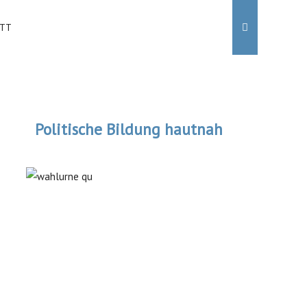
ITT
Politische Bildung hautnah