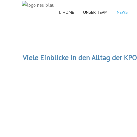
HOME
UNSER TEAM
NEWS
Viele Einblicke in den Alltag der KPO