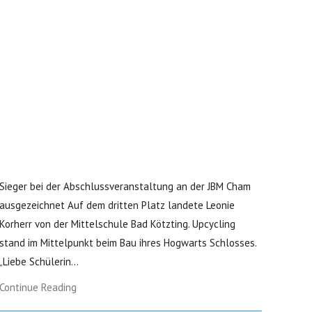
Sieger bei der Abschlussveranstaltung an der JBM Cham
ausgezeichnet Auf dem dritten Platz landete Leonie
Korherr von der Mittelschule Bad Kötzting. Upcycling
stand im Mittelpunkt beim Bau ihres Hogwarts Schlosses.
„Liebe Schülerin...
Continue Reading