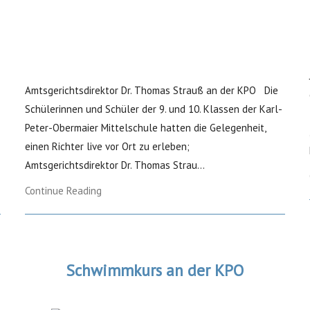
Amtsgerichtsdirektor Dr. Thomas Strauß an der KPO Die
Schülerinnen und Schüler der 9. und 10. Klassen der Karl-
Peter-Obermaier Mittelschule hatten die Gelegenheit,
einen Richter live vor Ort zu erleben;
Amtsgerichtsdirektor Dr. Thomas Strau...
Continue Reading
Schwimmkurs an der KPO