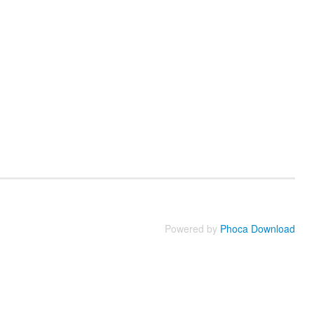
Powered by
Phoca Download