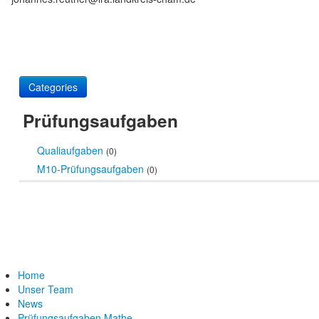
Categories
Prüfungsaufgaben
Qualiaufgaben
(0)
M10-Prüfungsaufgaben
(0)
Home
Unser Team
News
Prüfungsaufgaben Mathe