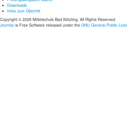
Downloads
Infos zum Übertritt
Copyright © 2026 Mittelschule Bad Kötzting. All Rights Reserved.
Joomla!
is Free Software released under the
GNU General Public Lice