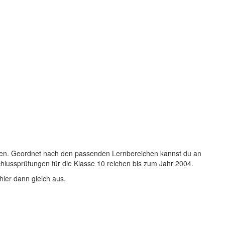
ben. Geordnet nach den passenden Lernbereichen kannst du an
hlussprüfungen für die Klasse 10 reichen bis zum Jahr 2004.
hler dann gleich aus.