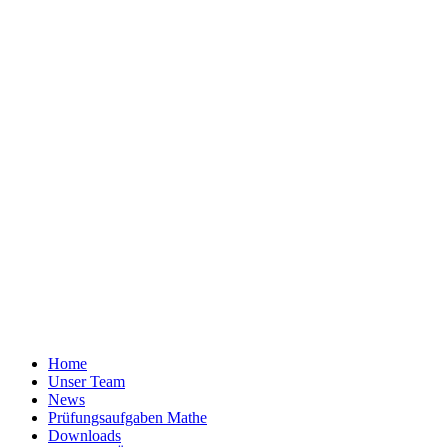
Home
Unser Team
News
Prüfungsaufgaben Mathe
Downloads