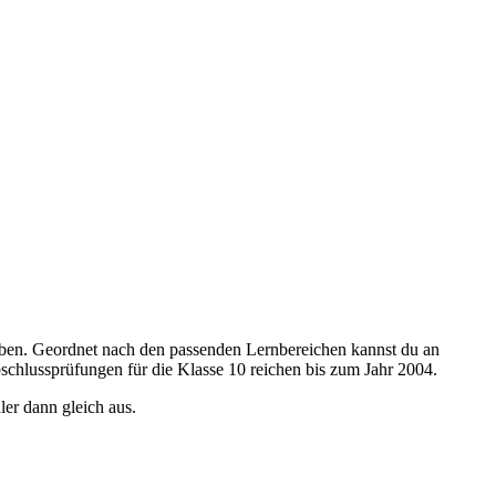
ben. Geordnet nach den passenden Lernbereichen kannst du an
schlussprüfungen für die Klasse 10 reichen bis zum Jahr 2004.
ler dann gleich aus.