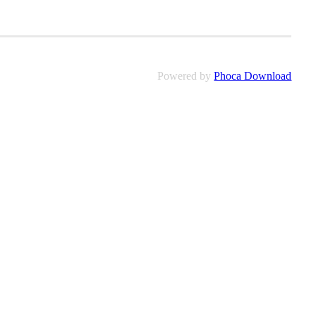
Powered by
Phoca Download