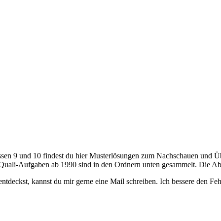
ssen 9 und 10 findest du hier Musterlösungen zum Nachschauen und Ü
 Quali-Aufgaben ab 1990 sind in den Ordnern unten gesammelt. Die Ab
tdeckst, kannst du mir gerne eine Mail schreiben. Ich bessere den Feh