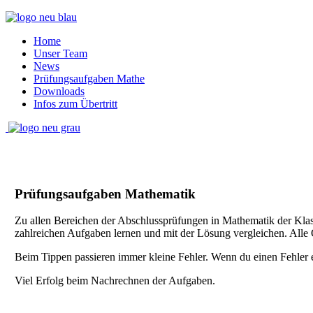
Home
Unser Team
News
Prüfungsaufgaben Mathe
Downloads
Infos zum Übertritt
Prüfungsaufgaben Mathematik
Zu allen Bereichen der Abschlussprüfungen in Mathematik der Kla
zahlreichen Aufgaben lernen und mit der Lösung vergleichen. Alle
Beim Tippen passieren immer kleine Fehler. Wenn du einen Fehler en
Viel Erfolg beim Nachrechnen der Aufgaben.