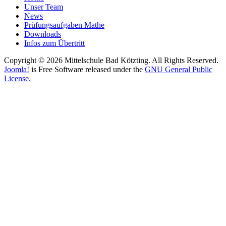
Unser Team
News
Prüfungsaufgaben Mathe
Downloads
Infos zum Übertritt
Copyright © 2026 Mittelschule Bad Kötzting. All Rights Reserved.
Joomla!
is Free Software released under the
GNU General Public
License.