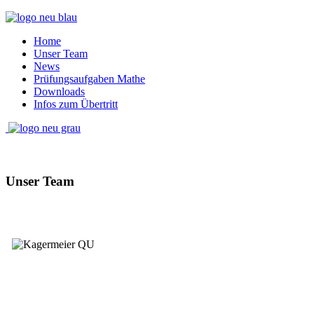
Home
Unser Team
News
Prüfungsaufgaben Mathe
Downloads
Infos zum Übertritt
Unser Team