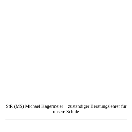
StR (MS) Michael Kagermeier - zuständiger Beratungslehrer für
unsere Schule